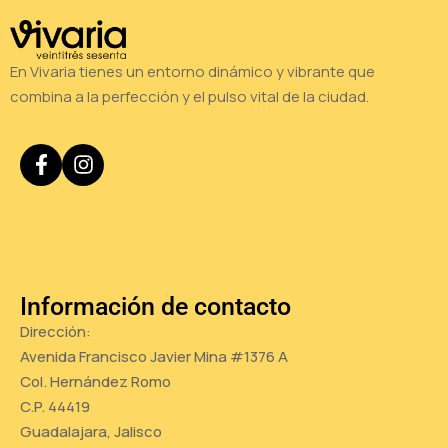
En Vivaria tienes un entorno dinámico y vibrante que
combina a la perfección y el pulso vital de la ciudad.
Información de contacto
Dirección:
Avenida Francisco Javier Mina #1376 A
Col. Hernández Romo
C.P. 44419
Guadalajara, Jalisco