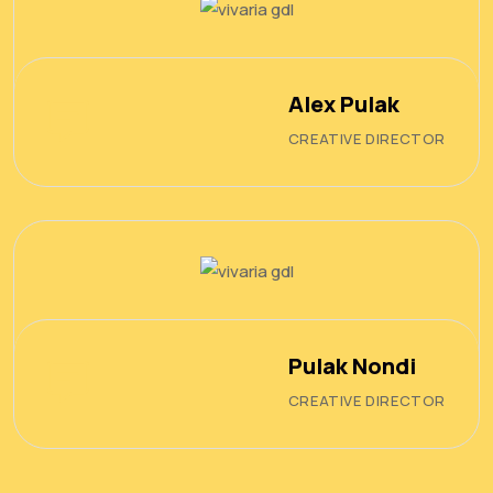
Alex Pulak
CREATIVE DIRECTOR
Pulak Nondi
CREATIVE DIRECTOR