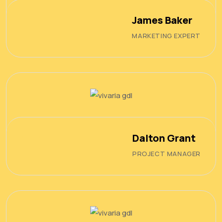
James Baker
MARKETING EXPERT
Dalton Grant
PROJECT MANAGER