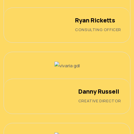
Ryan Ricketts
CONSULTING OFFICER
Danny Russell
CREATIVE DIRECTOR