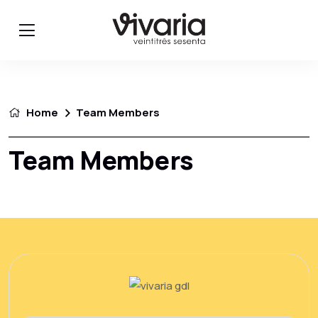
Home
Team Members
Team Members